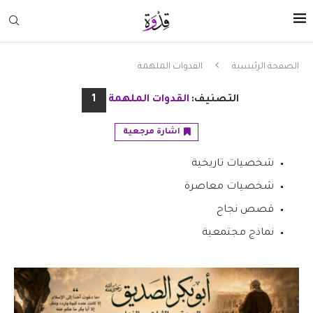
الصفحة الرئيسية
القدوات الملهمة
التصنيف:
القدوات الملهمة
1
اشارة مرجعية
شخصيات تاريخية
شخصيات معاصرة
قصص نجاح
نماذج مجتمعية