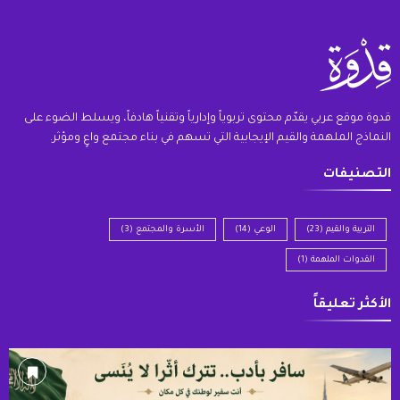
قدوة موقع عربي يقدّم محتوى تربوياً وإدارياً وتقنياً هادفاً، ويسلط الضوء على
النماذج الملهمة والقيم الإيجابية التي تسهم في بناء مجتمع واعٍ ومؤثر.
التصنيفات
التربية والقيم
(23)
الوعي
(14)
الأسرة والمجتمع
(3)
القدوات الملهمة
(1)
الأكثر تعليقاً