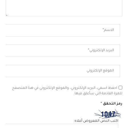
احفظ اسمي، البريد الإلكتروني، والموقع الإلكتروني في هذا المتصفح
للمرة القادمة التي سأعلق فيها.
رمز التحقق
*
اكتب النص المعروض أعلاه: