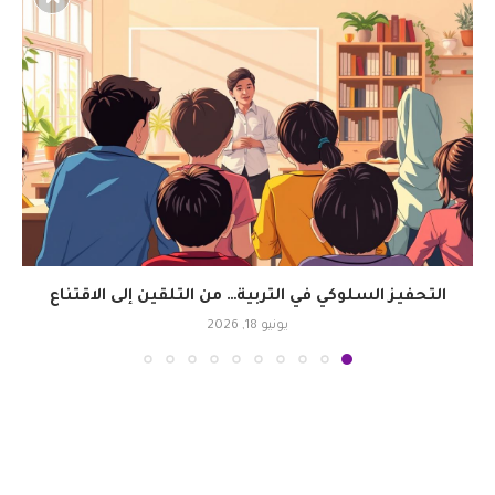
التحفيز السلوكي في التربية… من التلقين إلى الاقتناع
يونيو 18, 2026