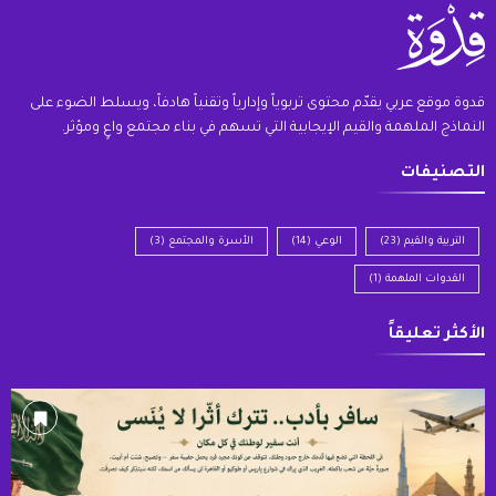
قدوة موقع عربي يقدّم محتوى تربوياً وإدارياً وتقنياً هادفاً، ويسلط الضوء على
النماذج الملهمة والقيم الإيجابية التي تسهم في بناء مجتمع واعٍ ومؤثر.
التصنيفات
التربية والقيم
(23)
الوعي
(14)
الأسرة والمجتمع
(3)
القدوات الملهمة
(1)
الأكثر تعليقاً