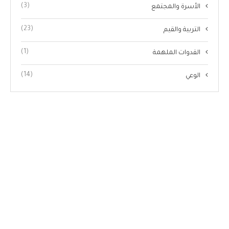
(3)
الأسرة والمجتمع
(23)
التربية والقيم
(1)
القدوات الملهمة
(14)
الوعي