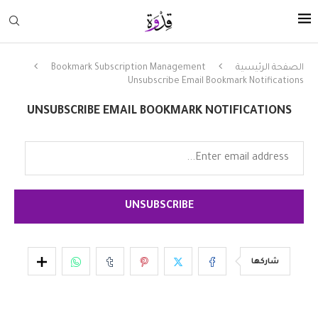
الصفحة الرئيسية
Bookmark Subscription Management
Unsubscribe Email Bookmark Notifications
UNSUBSCRIBE EMAIL BOOKMARK NOTIFICATIONS
شاركها